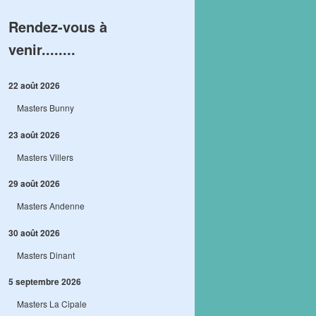
Rendez-vous à
venir........
22 août 2026
Masters Bunny
23 août 2026
Masters Villers
29 août 2026
Masters Andenne
30 août 2026
Masters Dinant
5 septembre 2026
Masters La Cipale