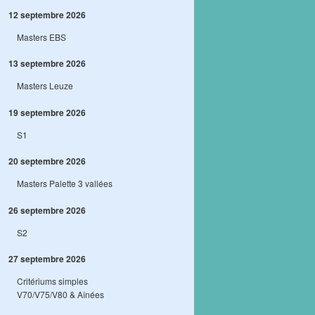
12 septembre 2026
Masters EBS
13 septembre 2026
Masters Leuze
19 septembre 2026
S1
20 septembre 2026
Masters Palette 3 vallées
26 septembre 2026
S2
27 septembre 2026
Critériums simples
V70/V75/V80 & Aînées