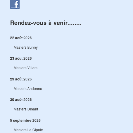
Rendez-vous à venir........
22 août 2026
Masters Bunny
23 août 2026
Masters Villers
29 août 2026
Masters Andenne
30 août 2026
Masters Dinant
5 septembre 2026
Masters La Cipale