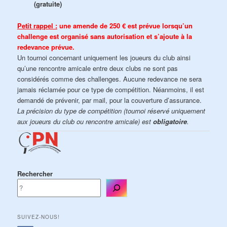
(gratuite)
Petit rappel :
une amende de 250 € est prévue lorsqu’un
challenge est organisé sans autorisation et s’ajoute à la
redevance prévue.
Un tournoi concernant uniquement les joueurs du club ainsi
qu’une rencontre amicale entre deux clubs ne sont pas
considérés comme des challenges. Aucune redevance ne sera
jamais réclamée pour ce type de compétition. Néanmoins, il est
demandé de prévenir, par mail, pour la couverture d’assurance.
La précision du type de compétition (tournoi réservé uniquement
aux joueurs du club ou rencontre amicale) est
obligatoire
.
Rechercher
SUIVEZ-NOUS!