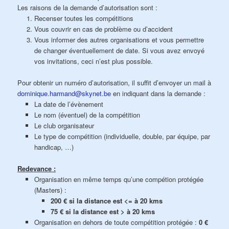
Les raisons de la demande d’autorisation sont :
Recenser toutes les compétitions
Vous couvrir en cas de problème ou d’accident
Vous informer des autres organisations et vous permettre
de changer éventuellement de date. Si vous avez envoyé
vos invitations, ceci n’est plus possible.
Pour obtenir un numéro d’autorisation, il suffit d’envoyer un mail à
dominique.harmand@skynet.be
en indiquant dans la demande :
La date de l’évènement
Le nom (éventuel) de la compétition
Le club organisateur
Le type de compétition (individuelle, double, par équipe, par
handicap, …)
Redevance :
Organisation en même temps qu’une compétion protégée
(Masters) :
200 € si la distance est <= à 20 kms
75 € si la distance est > à 20 kms
Organisation en dehors de toute compétition protégée :
0 €