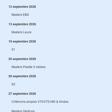
12 septembre 2026
Masters EBS
13 septembre 2026
Masters Leuze
19 septembre 2026
S1
20 septembre 2026
Masters Palette 3 vallées
26 septembre 2026
S2
27 septembre 2026
Critériums simples V70/V75/V80 & Aînées
Masters Gedinne