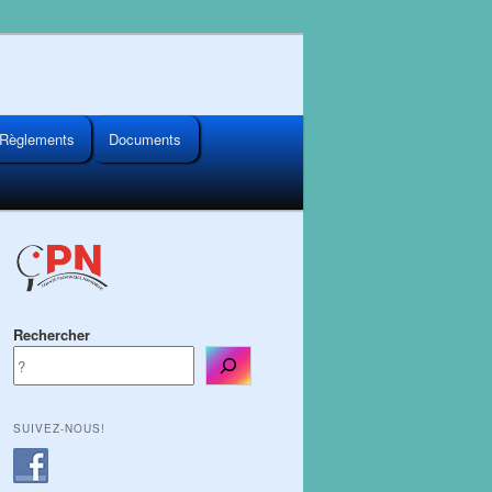
Règlements
Documents
Rechercher
SUIVEZ-NOUS!