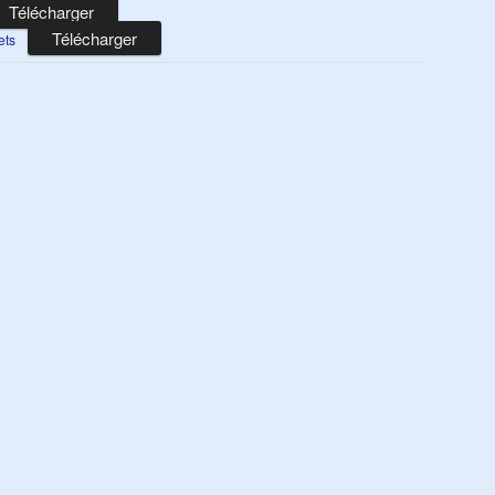
Télécharger
Télécharger
ets