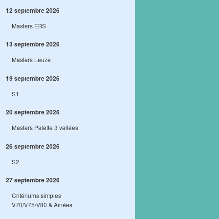
12 septembre 2026
Masters EBS
13 septembre 2026
Masters Leuze
19 septembre 2026
S1
20 septembre 2026
Masters Palette 3 vallées
26 septembre 2026
S2
27 septembre 2026
Critériums simples
V70/V75/V80 & Aînées