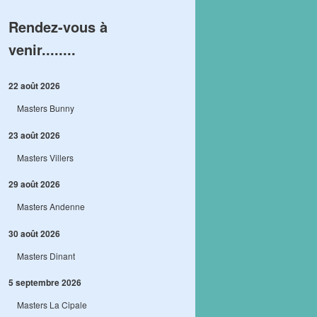
Rendez-vous à
venir........
22 août 2026
Masters Bunny
23 août 2026
Masters Villers
29 août 2026
Masters Andenne
30 août 2026
Masters Dinant
5 septembre 2026
Masters La Cipale