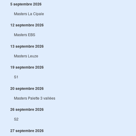
5 septembre 2026
Masters La Cipale
12 septembre 2026
Masters EBS
13 septembre 2026
Masters Leuze
19 septembre 2026
S1
20 septembre 2026
Masters Palette 3 vallées
26 septembre 2026
S2
27 septembre 2026