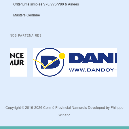
Critériums simples V70/V75/V80 & Aînées
Masters Gedinne
NOS PARTENAIRES
Copyright © 2016-2026 Comité Provincial Namurois Developed by Philippe
Winand