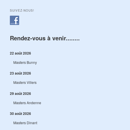
SUIVEZ-NOUS!
Rendez-vous à venir........
22 août 2026
Masters Bunny
23 août 2026
Masters Villers
29 août 2026
Masters Andenne
30 août 2026
Masters Dinant