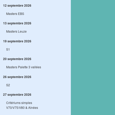
12 septembre 2026
Masters EBS
13 septembre 2026
Masters Leuze
19 septembre 2026
S1
20 septembre 2026
Masters Palette 3 vallées
26 septembre 2026
S2
27 septembre 2026
Critériums simples
V70/V75/V80 & Aînées