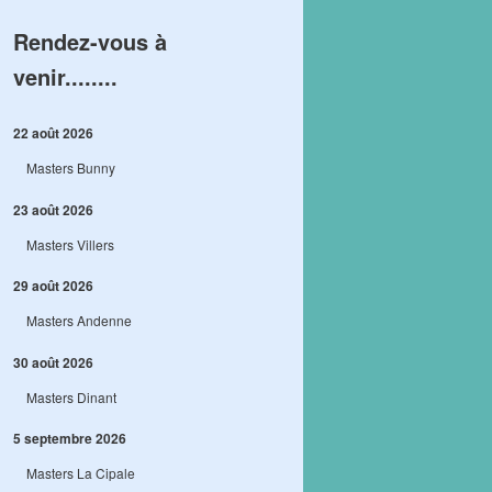
Rendez-vous à
venir........
22 août 2026
Masters Bunny
23 août 2026
Masters Villers
29 août 2026
Masters Andenne
30 août 2026
Masters Dinant
5 septembre 2026
Masters La Cipale